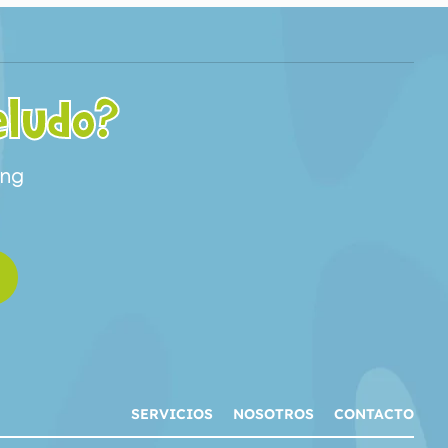
eludo?
ing
SERVICIOS
NOSOTROS
CONTACTO