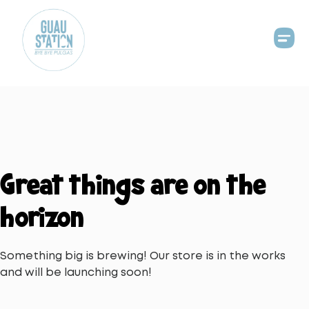
Great things are on the
horizon
Something big is brewing! Our store is in the works
and will be launching soon!