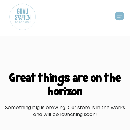
Great things are on the
horizon
Something big is brewing! Our store is in the works
and will be launching soon!