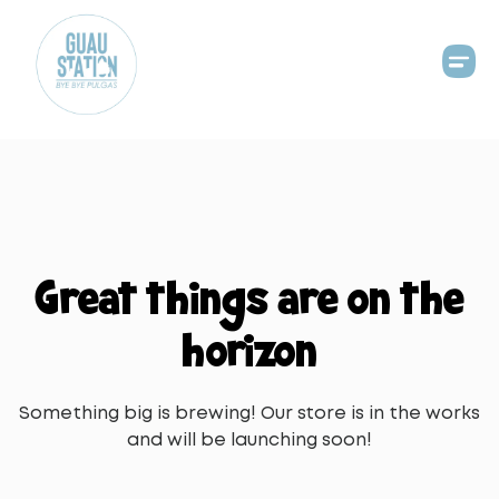
Great things are on the
horizon
Something big is brewing! Our store is in the works
and will be launching soon!