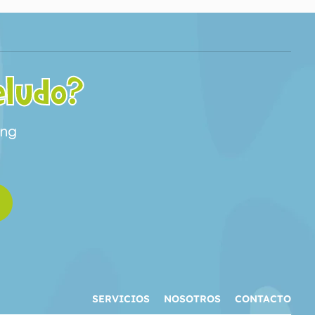
eludo?
ing
SERVICIOS
NOSOTROS
CONTACTO