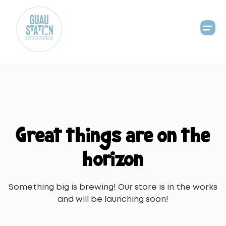
Great things are on the
horizon
Something big is brewing! Our store is in the works
and will be launching soon!