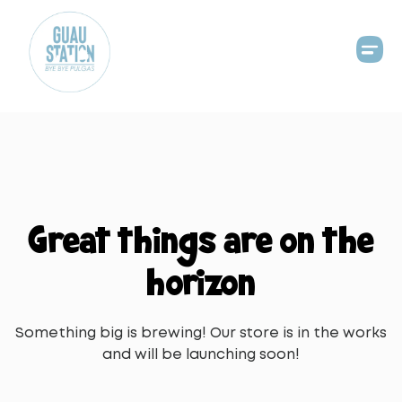
Great things are on the
horizon
Something big is brewing! Our store is in the works
and will be launching soon!