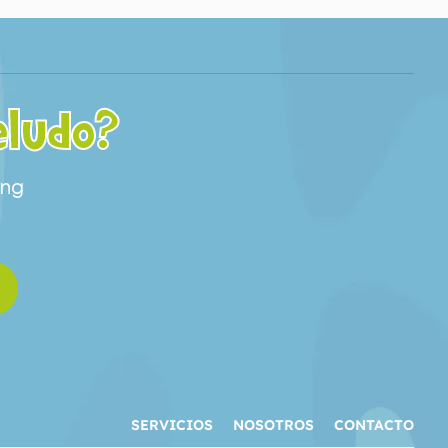
eludo?
ing
SERVICIOS
NOSOTROS
CONTACTO