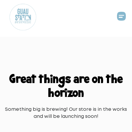
Great things are on the
horizon
Something big is brewing! Our store is in the works
and will be launching soon!