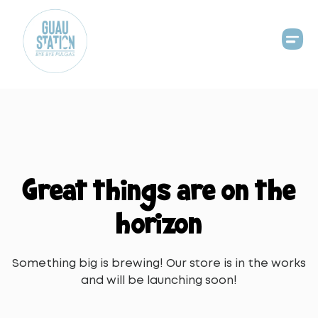
Great things are on the
horizon
Something big is brewing! Our store is in the works
and will be launching soon!