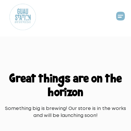
Great things are on the
horizon
Something big is brewing! Our store is in the works
and will be launching soon!