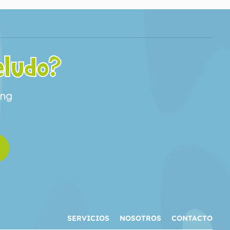
eludo?
ing
SERVICIOS
NOSOTROS
CONTACTO