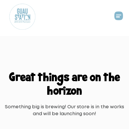
Great things are on the
horizon
Something big is brewing! Our store is in the works
and will be launching soon!